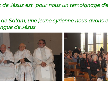
ix de Jésus est pour nous un témoignage d
e de Salam, une jeune syrienne nous avons e
angue de Jésus.