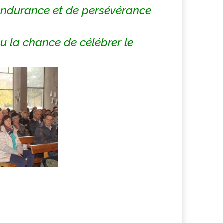
’endurance et de persévérance
u la chance de célébrer le