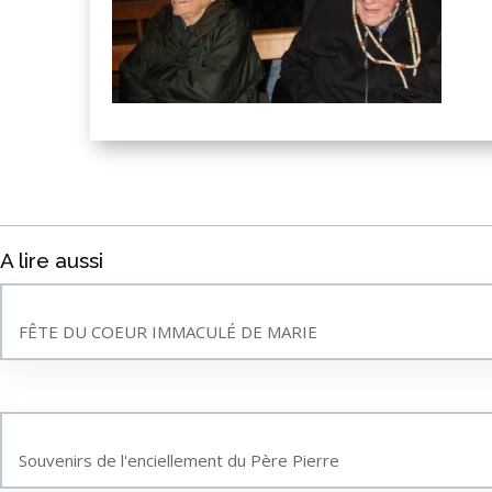
A lire aussi
FÊTE DU COEUR IMMACULÉ DE MARIE
Souvenirs de l'enciellement du Père Pierre