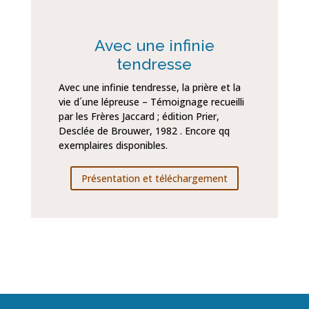
Avec une infinie
tendresse
Avec une infinie tendresse, la prière et la
vie d´une lépreuse – Témoignage recueilli
par les Frères Jaccard ; édition Prier,
Desclée de Brouwer, 1982 . Encore qq
exemplaires disponibles.
Présentation et téléchargement