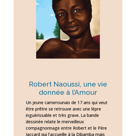
Robert Naoussi, une vie
donnée à l’Amour
Un jeune camerounais de 17 ans qui veut
être prêtre se retrouve avec une lèpre
inguérissable et très grave. La bande
dessinée relate le merveilleux
compagnonnage entre Robert et le Père
Jaccard qui l’accueille à la Dibamba mais