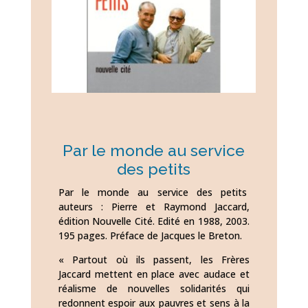
Par le monde au service
des petits
Par le monde au service des petits
auteurs : Pierre et Raymond Jaccard,
édition Nouvelle Cité. Edité en 1988, 2003.
195 pages. Préface de Jacques le Breton.
« Partout où ils passent, les Frères
Jaccard mettent en place avec audace et
réalisme de nouvelles solidarités qui
redonnent espoir aux pauvres et sens à la