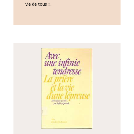
vie de tous ».