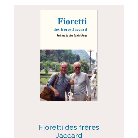
Fioretti des frères
Jaccard