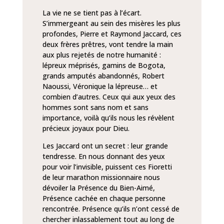
La vie ne se tient pas à l’écart.
S’immergeant au sein des misères les plus
profondes, Pierre et Raymond Jaccard, ces
deux frères prêtres, vont tendre la main
aux plus rejetés de notre humanité :
lépreux méprisés, gamins de Bogota,
grands amputés abandonnés, Robert
Naoussi, Véronique la lépreuse… et
combien d’autres. Ceux qui aux yeux des
hommes sont sans nom et sans
importance, voilà qu’ils nous les révèlent
précieux joyaux pour Dieu.
Les Jaccard ont un secret : leur grande
tendresse. En nous donnant des yeux
pour voir l’invisible, puissent ces Fioretti
de leur marathon missionnaire nous
dévoiler la Présence du Bien-Aimé,
Présence cachée en chaque personne
rencontrée. Présence qu’ils n’ont cessé de
chercher inlassablement tout au long de