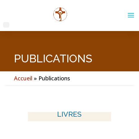
PUBLICATIONS
Accueil
»
Publications
LIVRES