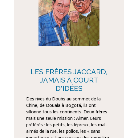
LES FRÈRES JACCARD,
JAMAIS À COURT
D'IDÉES
Des rives du Doubs au sommet de la
Chine, de Douala à Bogotá, ils ont
sillonné tous les continents. Deux frères
mais une seule mission : Aimer. Leurs
préférés : les petits, les lépreux, les mal-
aimés de la rue, les polios, les « sans
importance ». Leur passion : les remettre