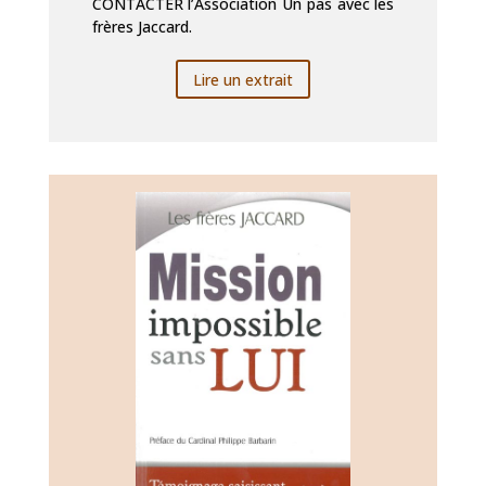
CONTACTER l’Association Un pas avec les
frères Jaccard.
Lire un extrait