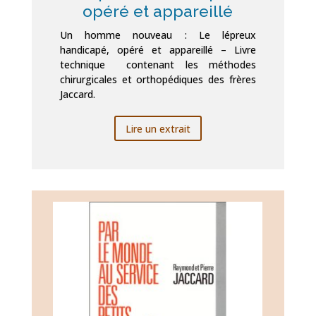
opéré et appareillé
Un homme nouveau : Le lépreux
handicapé, opéré et appareillé – Livre
technique contenant les méthodes
chirurgicales et orthopédiques des frères
Jaccard.
Lire un extrait