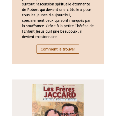
surtout l’ascension spirituelle étonnante
de Robert qui devient une « étoile » pour
tous les jeunes d’aujourd’hui,
spécialement ceux qui sont marqués par
la souffrance. Grâce à la petite Thérèse de
l’Enfant Jésus qu’il prie beaucoup , il
devient missionnaire.
Comment le trouver