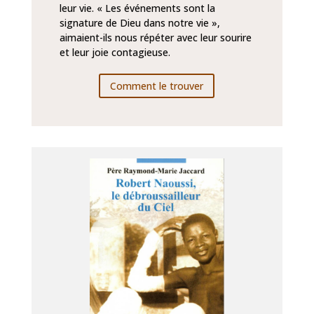
leur vie. « Les événements sont la
signature de Dieu dans notre vie »,
aimaient-ils nous répéter avec leur sourire
et leur joie contagieuse.
Comment le trouver