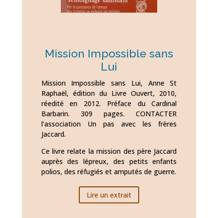
Mission Impossible sans
Lui
Mission Impossible sans Lui, Anne St
Raphaël, édition du Livre Ouvert, 2010,
réedité en 2012. Préface du Cardinal
Barbarin. 309 pages. CONTACTER
l’association Un pas avec les frères
Jaccard.
Ce livre relate la mission des père Jaccard
auprès des lépreux, des petits enfants
polios, des réfugiés et amputés de guerre.
Lire un extrait