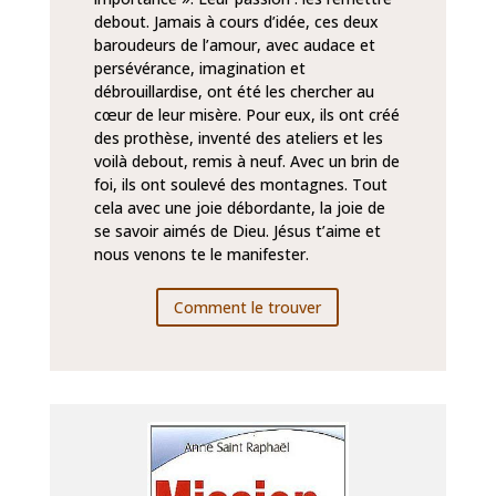
debout. Jamais à cours d’idée, ces deux
baroudeurs de l’amour, avec audace et
persévérance, imagination et
débrouillardise, ont été les chercher au
cœur de leur misère. Pour eux, ils ont créé
des prothèse, inventé des ateliers et les
voilà debout, remis à neuf. Avec un brin de
foi, ils ont soulevé des montagnes. Tout
cela avec une joie débordante, la joie de
se savoir aimés de Dieu. Jésus t’aime et
nous venons te le manifester.
Comment le trouver