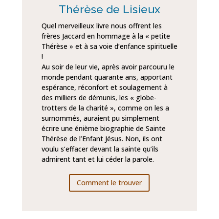
Thérèse de Lisieux
Quel merveilleux livre nous offrent les
frères Jaccard en hommage à la « petite
Thérèse » et à sa voie d’enfance spirituelle
!
Au soir de leur vie, après avoir parcouru le
monde pendant quarante ans, apportant
espérance, réconfort et soulagement à
des milliers de démunis, les « globe-
trotters de la charité », comme on les a
surnommés, auraient pu simplement
écrire une énième biographie de Sainte
Thérèse de l’Enfant Jésus. Non, ils ont
voulu s’effacer devant la sainte qu’ils
admirent tant et lui céder la parole.
Comment le trouver