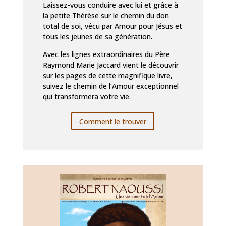
Laissez-vous conduire avec lui et grâce à
la petite Thérèse sur le chemin du don
total de soi, vécu par Amour pour Jésus et
tous les jeunes de sa génération.
Avec les lignes extraordinaires du Père
Raymond Marie Jaccard vient le découvrir
sur les pages de cette magnifique livre,
suivez le chemin de l’Amour exceptionnel
qui transformera votre vie.
Comment le trouver