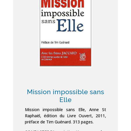
Mission impossible sans
Elle
Mission impossible sans Elle, Anne St
Raphaël, édition du Livre Ouvert, 2011,
préface de Tim Guénard. 313 pages.