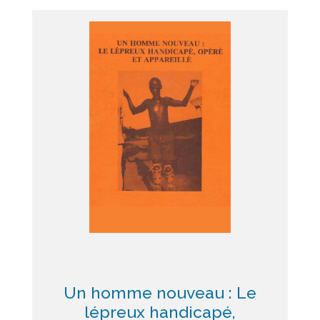
Un homme nouveau : Le
lépreux handicapé,