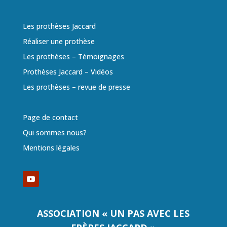
Les prothèses Jaccard
Réaliser une prothèse
Les prothèses – Témoignages
Prothèses Jaccard – Vidéos
Les prothèses – revue de presse
Page de contact
Qui sommes nous?
Mentions légales
ASSOCIATION « UN PAS AVEC LES