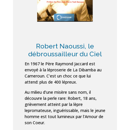
Robert Naoussi, le
débroussailleur du Ciel
En 1967 le Père Raymond Jaccard est
envoyé à la léproserie de La Dibamba au
Cameroun. C’est un choc ce que lui
attend: plus de 400 lépreux.
Au milieu d’une misère sans nom, il
découvre la perle rare: Robert, 18 ans,
grièvement atteint par la lèpre
lepromateuse, inguérissable, mais le jeune
homme est tout lumineux par l’Amour de
son Coeur.