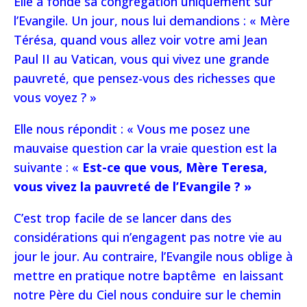
Elle a fondé sa congrégation uniquement sur
l’Evangile. Un jour, nous lui demandions : « Mère
Térésa, quand vous allez voir votre ami Jean
Paul II au Vatican, vous qui vivez une grande
pauvreté, que pensez-vous des richesses que
vous voyez ? »
Elle nous répondit : « Vous me posez une
mauvaise question car la vraie question est la
suivante : «
Est-ce que vous, Mère Teresa,
vous vivez la pauvreté de l’Evangile ? »
C’est trop facile de se lancer dans des
considérations qui n’engagent pas notre vie au
jour le jour. Au contraire, l’Evangile nous oblige à
mettre en pratique notre baptême en laissant
notre Père du Ciel nous conduire sur le chemin