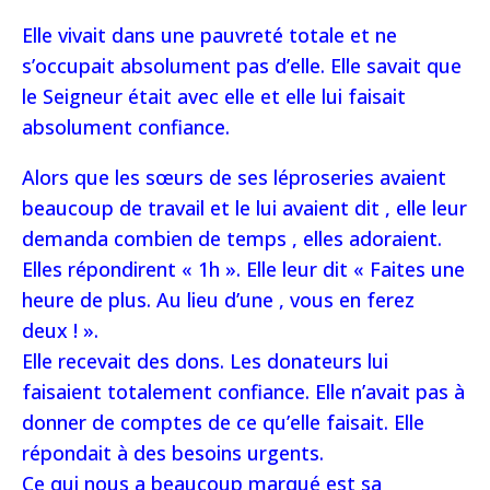
Elle vivait dans une pauvreté totale et ne
s’occupait absolument pas d’elle. Elle savait que
le Seigneur était avec elle et elle lui faisait
absolument confiance.
Alors que les sœurs de ses léproseries avaient
beaucoup de travail et le lui avaient dit , elle leur
demanda combien de temps , elles adoraient.
Elles répondirent « 1h ». Elle leur dit « Faites une
heure de plus. Au lieu d’une , vous en ferez
deux ! ».
Elle recevait des dons. Les donateurs lui
faisaient totalement confiance. Elle n’avait pas à
donner de comptes de ce qu’elle faisait. Elle
répondait à des besoins urgents.
Ce qui nous a beaucoup marqué est sa