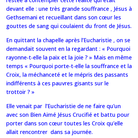
restée à contempler cette réalité qui était
devant elle : une très grande souffrance , Jésus à
Gethsemani et recueillant dans son cœur les
gouttes de sang qui coulaient du front de Jésus.
En quittant la chapelle après l’Eucharistie , on se
demandait souvent en la regardant : « Pourquoi
rayonne-t-elle la paix et la joie ? » Mais en même
temps « Pourquoi porte-t-elle la souffrance et la
Croix, la méchanceté et le mépris des passants
indifférents à ces pauvres gisants sur le
trottoir ? »
Elle venait par l’Eucharistie de ne faire qu’un
avec son Bien Aimé Jésus Crucifié et battu pour
porter dans son cœur toutes les Croix qu’elle
allait rencontrer dans sa journée.