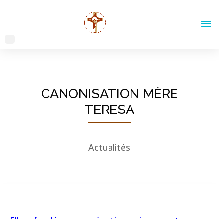
CANONISATION MÈRE
TERESA
Actualités