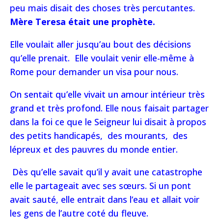
peu mais disait des choses très percutantes.
Mère Teresa était une prophète.
Elle voulait aller jusqu’au bout des décisions
qu’elle prenait. Elle voulait venir elle-même à
Rome pour demander un visa pour nous.
On sentait qu’elle vivait un amour intérieur très
grand et très profond. Elle nous faisait partager
dans la foi ce que le Seigneur lui disait à propos
des petits handicapés, des mourants, des
lépreux et des pauvres du monde entier.
Dès qu’elle savait qu’il y avait une catastrophe
elle le partageait avec ses sœurs. Si un pont
avait sauté, elle entrait dans l‘eau et allait voir
les gens de l’autre coté du fleuve.