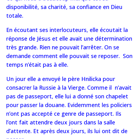
disponibilité, sa charité, sa confiance en Dieu
totale.
En écoutant ses interlocuteurs, elle écoutait la
réponse de Jésus et elle avait une détermination
très grande. Rien ne pouvait l’arrêter. On se
demande comment elle pouvait se reposer. Son
temps n’était pas à elle.
Un jour elle a envoyé le père Hnilicka pour
consacrer la Russie à la Vierge. Comme il n’avait
pas de passeport, elle lui a donné son chapelet
pour passer la douane. Evidemment les policiers
n’ont pas accepté ce genre de passeport. Ils
l’ont fait attendre deux jours dans la salle
d’attente. Et après deux jours, ils lui ont dit de