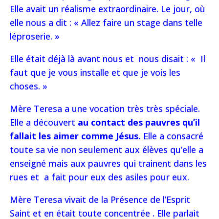
Elle avait un réalisme extraordinaire. Le jour, où
elle nous a dit : « Allez faire un stage dans telle
léproserie. »
Elle était déjà là avant nous et nous disait : « Il
faut que je vous installe et que je vois les
choses. »
Mère Teresa a une vocation très très spéciale.
Elle a découvert
au contact des pauvres qu’il
fallait les aimer comme Jésus.
Elle a consacré
toute sa vie non seulement aux élèves qu’elle a
enseigné mais aux pauvres qui trainent dans les
rues et a fait pour eux des asiles pour eux.
Mère Teresa vivait de la Présence de l’Esprit
Saint et en était toute concentrée . Elle parlait