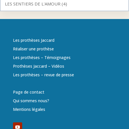
LES SENTIERS DE L'AMOUR (4)
Les prothèses Jaccard
Réaliser une prothèse
Les prothèses – Témoignages
Prothèses Jaccard – Vidéos
Les prothèses – revue de presse
Page de contact
Qui sommes nous?
Mentions légales