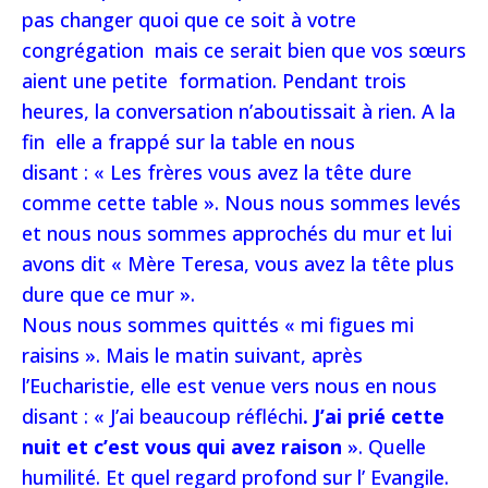
pas changer quoi que ce soit à votre
congrégation mais ce serait bien que vos sœurs
aient une petite formation. Pendant trois
heures, la conversation n’aboutissait à rien. A la
fin elle a frappé sur la table en nous
disant : « Les frères vous avez la tête dure
comme cette table ». Nous nous sommes levés
et nous nous sommes approchés du mur et lui
avons dit « Mère Teresa, vous avez la tête plus
dure que ce mur ».
Nous nous sommes quittés « mi figues mi
raisins ». Mais le matin suivant, après
l’Eucharistie, elle est venue vers nous en nous
disant : « J’ai beaucoup réfléchi
. J’ai prié cette
nuit et c’est vous qui avez raison
». Quelle
humilité. Et quel regard profond sur l’ Evangile.