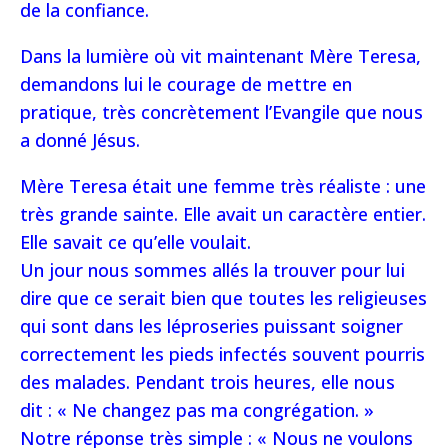
de la confiance.
Dans la lumière où vit maintenant Mère Teresa,
demandons lui le courage de mettre en
pratique, très concrètement l’Evangile que nous
a donné Jésus.
Mère Teresa était une femme très réaliste : une
très grande sainte. Elle avait un caractère entier.
Elle savait ce qu’elle voulait.
Un jour nous sommes allés la trouver pour lui
dire que ce serait bien que toutes les religieuses
qui sont dans les léproseries puissant soigner
correctement les pieds infectés souvent pourris
des malades. Pendant trois heures, elle nous
dit : « Ne changez pas ma congrégation. »
Notre réponse très simple : « Nous ne voulons