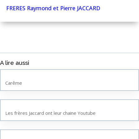
FRERES Raymond et Pierre JACCARD
A lire aussi
Carême
Les frères Jaccard ont leur chaine Youtube