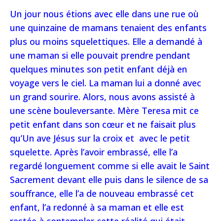
Un jour nous étions avec elle dans une rue où
une quinzaine de mamans tenaient des enfants
plus ou moins squelettiques. Elle a demandé à
une maman si elle pouvait prendre pendant
quelques minutes son petit enfant déjà en
voyage vers le ciel. La maman lui a donné avec
un grand sourire. Alors, nous avons assisté à
une scène bouleversante. Mère Teresa mit ce
petit enfant dans son cœur et ne faisait plus
qu’Un ave Jésus sur la croix et avec le petit
squelette. Après l’avoir embrassé, elle l’a
regardé longuement comme si elle avait le Saint
Sacrement devant elle puis dans le silence de sa
souffrance, elle l’a de nouveau embrassé cet
enfant, l’a redonné à sa maman et elle est