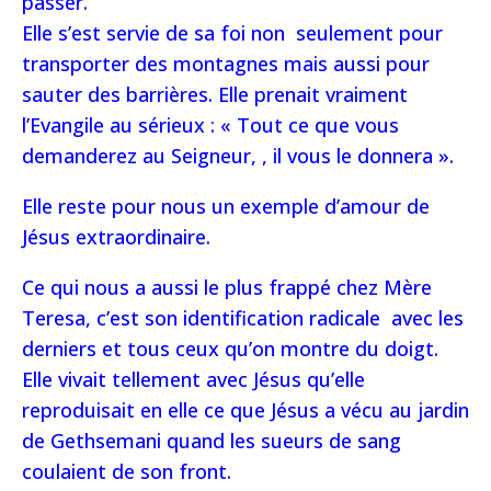
passer.
Elle s’est servie de sa foi non seulement pour
transporter des montagnes mais aussi pour
sauter des barrières. Elle prenait vraiment
l’Evangile au sérieux : « Tout ce que vous
demanderez au Seigneur, , il vous le donnera ».
Elle reste pour nous un exemple d’amour de
Jésus extraordinaire.
Ce qui nous a aussi le plus frappé chez Mère
Teresa, c’est son identification radicale avec les
derniers et tous ceux qu’on montre du doigt.
Elle vivait tellement avec Jésus qu’elle
reproduisait en elle ce que Jésus a vécu au jardin
de Gethsemani quand les sueurs de sang
coulaient de son front.