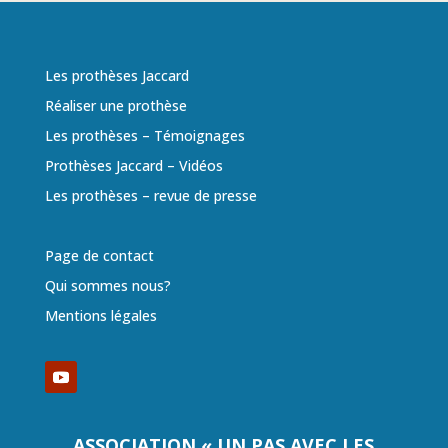
Les prothèses Jaccard
Réaliser une prothèse
Les prothèses – Témoignages
Prothèses Jaccard – Vidéos
Les prothèses – revue de presse
Page de contact
Qui sommes nous?
Mentions légales
ASSOCIATION « UN PAS AVEC LES