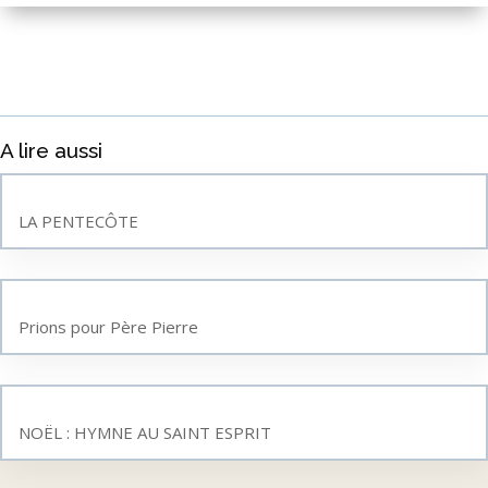
A lire aussi
LA PENTECÔTE
Prions pour Père Pierre
NOËL : HYMNE AU SAINT ESPRIT