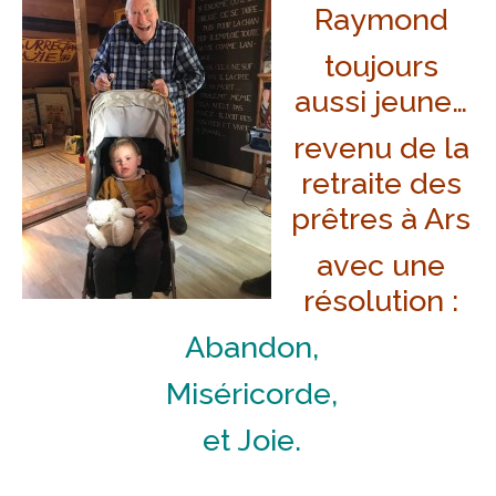
Raymond
toujours
aussi jeune…
revenu de la
retraite des
prêtres à Ars
avec une
résolution :
Abandon,
Miséricorde,
et Joie.