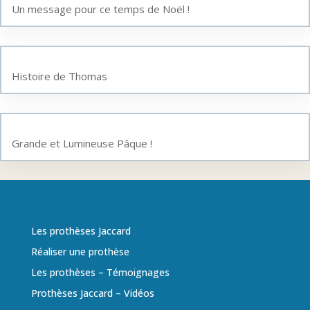
Un message pour ce temps de Noël !
Histoire de Thomas
Grande et Lumineuse Pâque !
Les prothèses Jaccard
Réaliser une prothèse
Les prothèses – Témoignages
Prothèses Jaccard – Vidéos