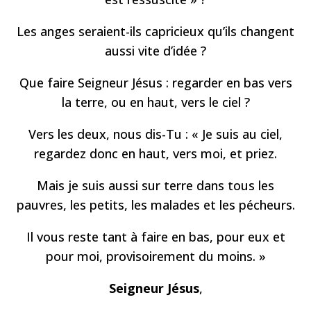
Les anges seraient-ils capricieux qu’ils changent
aussi vite d’idée ?
Que faire Seigneur Jésus : regarder en bas vers
la terre,
ou en haut, vers le ciel ?
Vers les deux, nous dis-Tu : « Je suis au ciel,
regardez donc en haut, vers moi, et priez.
Mais je suis aussi sur terre
dans tous les
pauvres, les petits,
les malades et les pécheurs.
Il vous reste tant à faire en bas,
pour eux et
pour moi, provisoirement du moins. »
Seigneur Jésus
,