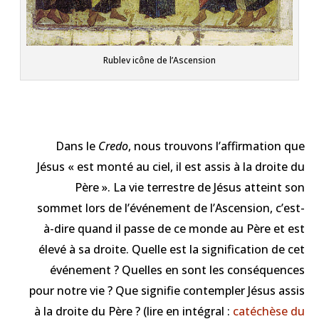
Rublev icône de l’Ascension
Dans le
Credo
, nous trouvons l’affirmation que
Jésus « est monté au ciel, il est assis à la droite du
Père ». La vie terrestre de Jésus atteint son
sommet lors de l’événement de l’Ascension, c’est-
à-dire quand il passe de ce monde au Père et est
élevé à sa droite. Quelle est la signification de cet
événement ? Quelles en sont les conséquences
pour notre vie ? Que signifie contempler Jésus assis
à la droite du Père ? (lire en intégral :
catéchèse du