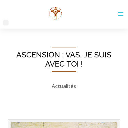
ASCENSION : VAS, JE SUIS
AVEC TOI !
Actualités