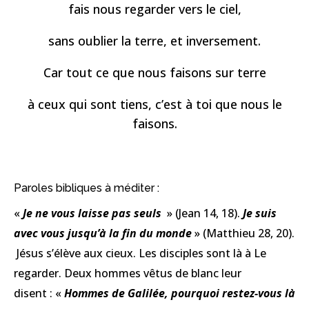
fais nous regarder vers le ciel,
sans oublier la terre, et inversement.
Car tout ce que nous faisons sur terre
à ceux qui sont tiens, c’est à toi que nous le
faisons.
Paroles bibliques à méditer :
«
Je ne vous laisse pas seuls
» (Jean 14, 18).
Je suis
avec vous jusqu’à la fin du monde
» (Matthieu 28, 20).
Jésus s’élève aux cieux. Les disciples sont là à Le
regarder. Deux hommes vêtus de blanc leur
disent : «
Hommes de Galilée, pourquoi restez-vous là