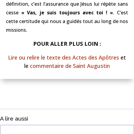
définition, c’est l’assurance que Jésus lui répète sans
cesse
« Vas, je suis toujours avec toi ! »
. C’est
cette certitude qui nous a guidés tout au long de nos
missions.
POUR ALLER PLUS LOIN :
Lire ou relire le texte des Actes des Apôtres
et
le
commentaire de Saint Augustin
A lire aussi