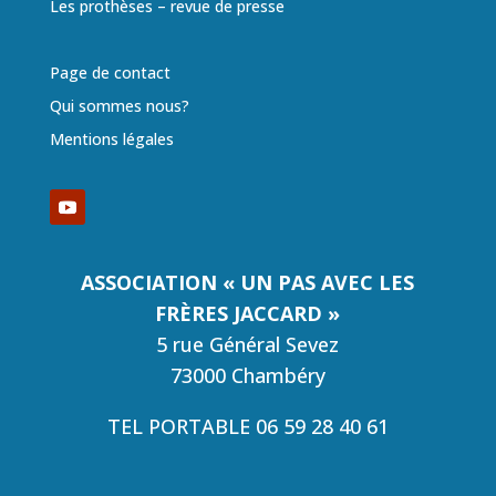
Les prothèses – revue de presse
Page de contact
Qui sommes nous?
Mentions légales
ASSOCIATION « UN PAS AVEC LES
FRÈRES JACCARD »
5 rue Général Sevez
73000 Chambéry
TEL PORTABLE 06 59 28 40 61