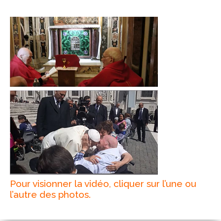
Pour visionner la vidéo, cliquer sur l’une ou
l’autre des photos.