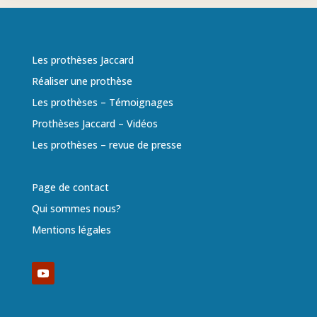
Les prothèses Jaccard
Réaliser une prothèse
Les prothèses – Témoignages
Prothèses Jaccard – Vidéos
Les prothèses – revue de presse
Page de contact
Qui sommes nous?
Mentions légales