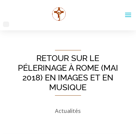
RETOUR SUR LE
PÉLERINAGE À ROME (MAI
2018) EN IMAGES ET EN
MUSIQUE
Actualités