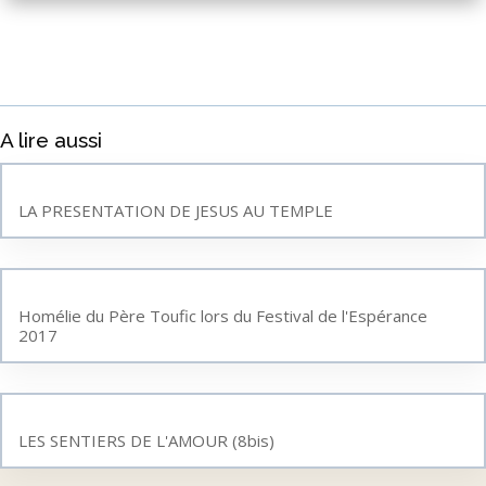
A lire aussi
LA PRESENTATION DE JESUS AU TEMPLE
Homélie du Père Toufic lors du Festival de l'Espérance
2017
LES SENTIERS DE L'AMOUR (8bis)