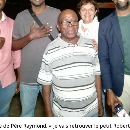
de Père Raymond: « Je vais retrouver le petit Robert! 