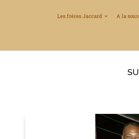
Les frères Jaccard
A la sour
SU