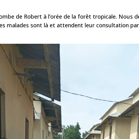
ombe de Robert à l’orée de la forêt tropicale. Nous déc
es malades sont là et attendent leur consultation par 