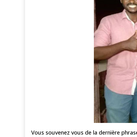
Vous souvenez vous de la dernière phrase 