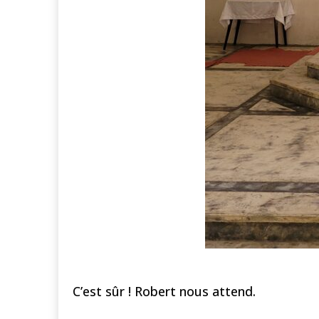
C’est sûr ! Robert nous attend.