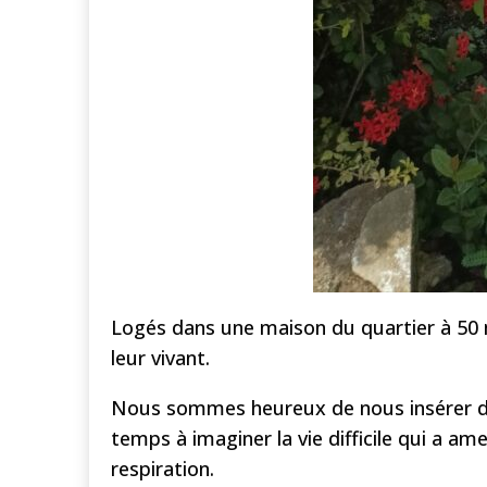
Logés dans une maison du quartier à 50 
leur vivant.
Nous sommes heureux de nous insérer dans
temps à imaginer la vie difficile qui a am
respiration.