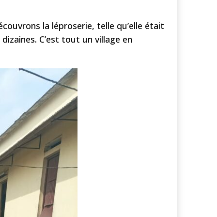
ouvrons la léproserie, telle qu’elle était
dizaines. C’est tout un village en