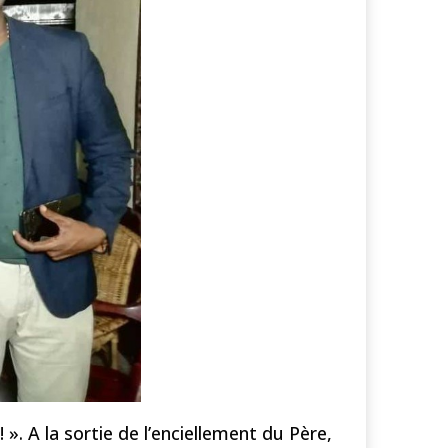
». A la sortie de l’enciellement du Père,