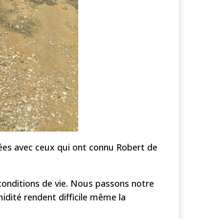
ées avec ceux qui ont connu Robert de
conditions de vie. Nous passons notre
midité rendent difficile même la