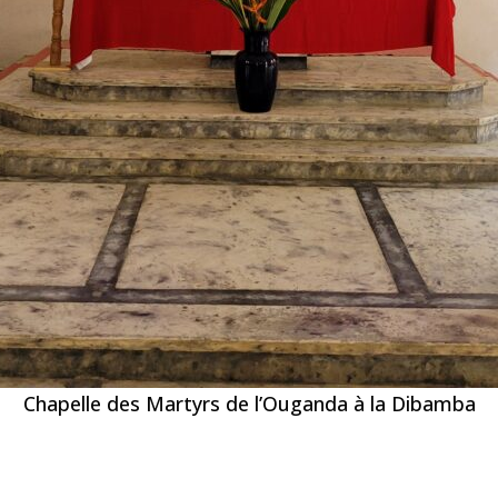
Chapelle des Martyrs de l’Ouganda à la Dibamba