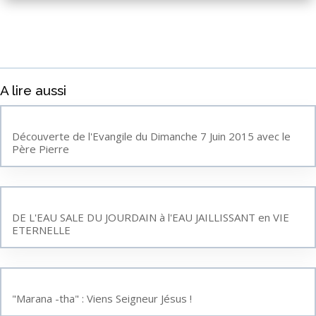
A lire aussi
Découverte de l'Evangile du Dimanche 7 Juin 2015 avec le
Père Pierre
DE L'EAU SALE DU JOURDAIN à l'EAU JAILLISSANT en VIE
ETERNELLE
"Marana -tha" : Viens Seigneur Jésus !