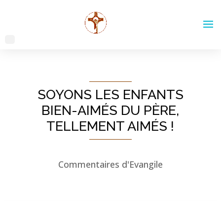
SOYONS LES ENFANTS
BIEN-AIMÉS DU PÈRE,
TELLEMENT AIMÉS !
Commentaires d'Evangile