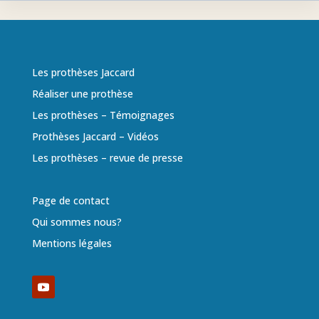
Les prothèses Jaccard
Réaliser une prothèse
Les prothèses – Témoignages
Prothèses Jaccard – Vidéos
Les prothèses – revue de presse
Page de contact
Qui sommes nous?
Mentions légales