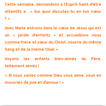
Cette semaine, demandons à l’Esprit-Saint d’être
attentifs à : « Sur quoi discutes-tu en ton cœur
? »
Avec Marie entrons dans le cœur de Jésus qui est
un « jardin d’enfants » et accueillons nous
comme frère et sœur du Christ, nourris du même
Sang et de la même Chair »
Soyons les enfants bien-aimés du Père,
tellement aimés !
« Si vous saviez comme Dieu vous aime, vous en
mourriez de joie et d’amour ! »