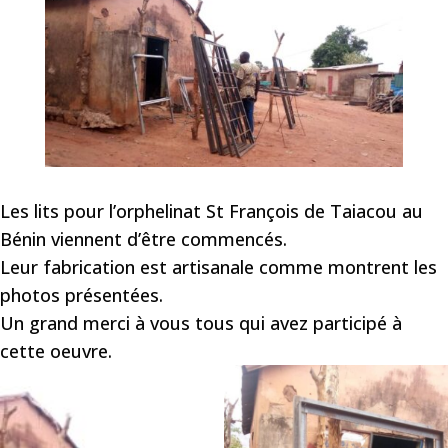
Les lits pour l’orphelinat St François de Taiacou au
Bénin viennent d’être commencés.
Leur fabrication est artisanale comme montrent les
photos présentées.
Un grand merci à vous tous qui avez participé à
cette oeuvre.