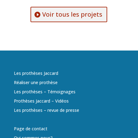
Voir tous les projets
Les prothèses Jaccard
Réaliser une prothèse
Les prothèses – Témoignages
Prothèses Jaccard – Vidéos
Les prothèses – revue de presse
Page de contact
Qui sommes nous?