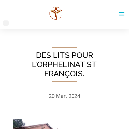
DES LITS POUR
L’ORPHELINAT ST
FRANÇOIS.
20 Mar, 2024