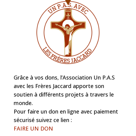
Grâce à vos dons, l’Association Un P.A.S
avec les Frères Jaccard apporte son
soutien à différents projets à travers le
monde.
Pour faire un don en ligne avec paiement
sécurisé suivez ce lien :
FAIRE UN DON