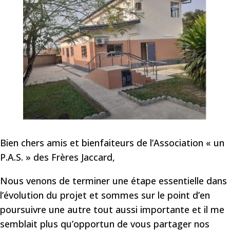
Bien chers amis et bienfaiteurs de l’Association « un
P.A.S. » des Frères Jaccard,
Nous venons de terminer une étape essentielle dans
l’évolution du projet et sommes sur le point d’en
poursuivre une autre tout aussi importante et il me
semblait plus qu’opportun de vous partager nos