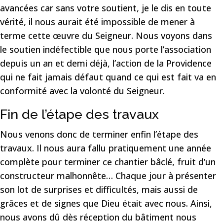
avancées car sans votre soutient, je le dis en toute
vérité, il nous aurait été impossible de mener à
terme cette œuvre du Seigneur. Nous voyons dans
le soutien indéfectible que nous porte l’association
depuis un an et demi déjà, l’action de la Providence
qui ne fait jamais défaut quand ce qui est fait va en
conformité avec la volonté du Seigneur.
Fin de l’étape des travaux
Nous venons donc de terminer enfin l’étape des
travaux. Il nous aura fallu pratiquement une année
complète pour terminer ce chantier bâclé, fruit d’un
constructeur malhonnête… Chaque jour à présenter
son lot de surprises et difficultés, mais aussi de
grâces et de signes que Dieu était avec nous. Ainsi,
nous avons dû dès réception du bâtiment nous