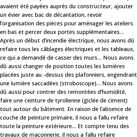
avaient été payées auprès du constructeur, ajouter
un évier avec bac de décantation, revoir
l’organisation des pièces pour aménager les ateliers
en bas et percer deux portes supplémentaires…
Après un début d’incendie électrique, nous avons dû
refaire tous les câblages électriques et les tableaux,
ce qui a demandé de casser des murs… Nous avons
dû aussi changer de position toutes les lumières
placées juste au -dessus des plafonniers, engendrant
une lumière saccadées (stroboscope)… Nous avons
dû aussi pour contrer des remontées d’humidité,
faire une ceinture de tyrolienne (giclée de ciment)
tout autour du bâtiment. En raison de l’absence de
couche de peinture primaire, il nous a fallu refaire
toute la peinture extérieure… Et compte tenu des
travaux de maçonnerie, il nous a fallu refaire