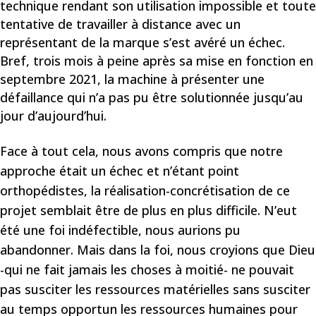
technique rendant son utilisation impossible et toute
tentative de travailler à distance avec un
représentant de la marque s’est avéré un échec.
Bref, trois mois à peine après sa mise en fonction en
septembre 2021, la machine à présenter une
défaillance qui n’a pas pu être solutionnée jusqu’au
jour d’aujourd’hui.
Face à tout cela, nous avons compris que notre
approche était un échec et n’étant point
orthopédistes, la réalisation-concrétisation de ce
projet semblait être de plus en plus difficile. N’eut
été une foi indéfectible, nous aurions pu
abandonner. Mais dans la foi, nous croyions que Dieu
-qui ne fait jamais les choses à moitié- ne pouvait
pas susciter les ressources matérielles sans susciter
au temps opportun les ressources humaines pour