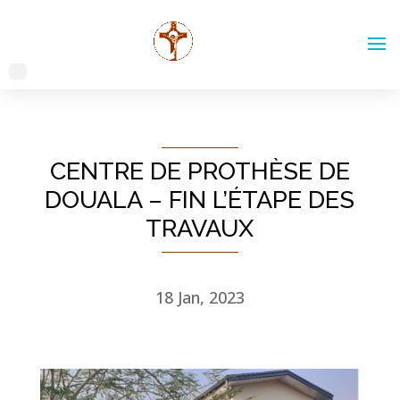
CENTRE DE PROTHÈSE DE
DOUALA – FIN L’ÉTAPE DES
TRAVAUX
18 Jan, 2023