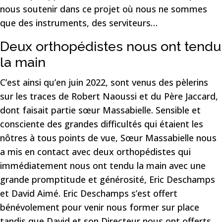
nous soutenir dans ce projet où nous ne sommes
que des instruments, des serviteurs…
Deux orthopédistes nous ont tendu
la main
C’est ainsi qu’en juin 2022, sont venus des pèlerins
sur les traces de Robert Naoussi et du Père Jaccard,
dont faisait partie sœur Massabielle. Sensible et
consciente des grandes difficultés qui étaient les
nôtres à tous points de vue, Sœur Massabielle nous
a mis en contact avec deux orthopédistes qui
immédiatement nous ont tendu la main avec une
grande promptitude et générosité, Eric Deschamps
et David Aimé. Eric Deschamps s’est offert
bénévolement pour venir nous former sur place
tandis que David et son Directeur nous ont offerts