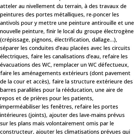
atteler au nivellement du terrain, à des travaux de
peintures des portes métalliques, re-poncer les
antivols pour y mettre une peinture antirouille et une
nouvelle peinture, finir le local du groupe électrogène
(crépissage, pignons, électrification, dallage…),
séparer les conduites d’eau placées avec les circuits
électriques, faire les canalisations d’eau, refaire les
évacuations des WC, remplacer un WC défectueux,
faire les aménagements extérieurs (dont pavement
de la cour et accès), faire la structure extérieure des
barres parallèles pour la rééducation, une aire de
repos et de prières pour les patients,
imperméabiliser les fenêtres, refaire les portes
intérieures (joints), ajouter des lave-mains prévus
sur les plans mais volontairement omis par le
constructeur, ajouter les climatisations prévues qui