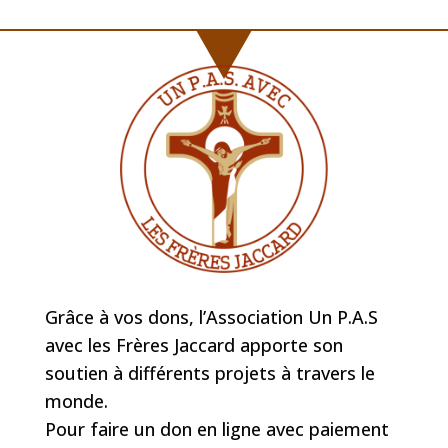
Grâce à vos dons, l’Association Un P.A.S
avec les Frères Jaccard apporte son
soutien à différents projets à travers le
monde.
Pour faire un don en ligne avec paiement