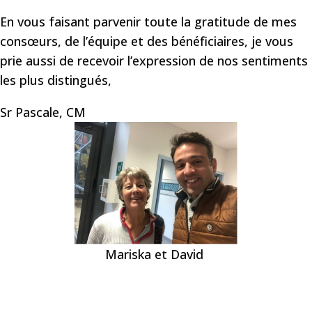
En vous faisant parvenir toute la gratitude de mes
consœurs, de l’équipe et des bénéficiaires, je vous
prie aussi de recevoir l’expression de nos sentiments
les plus distingués,
Sr Pascale, CM
Mariska et David