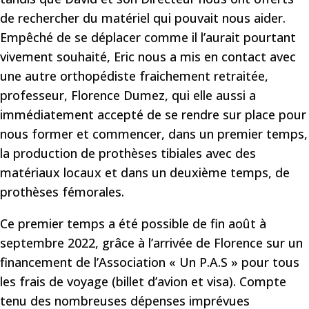
de rechercher du matériel qui pouvait nous aider.
Empêché de se déplacer comme il l’aurait pourtant
vivement souhaité, Eric nous a mis en contact avec
une autre orthopédiste fraichement retraitée,
professeur, Florence Dumez, qui elle aussi a
immédiatement accepté de se rendre sur place pour
nous former et commencer, dans un premier temps,
la production de prothèses tibiales avec des
matériaux locaux et dans un deuxième temps, de
prothèses fémorales.
Ce premier temps a été possible de fin août à
septembre 2022, grâce à l’arrivée de Florence sur un
financement de l’Association « Un P.A.S » pour tous
les frais de voyage (billet d’avion et visa). Compte
tenu des nombreuses dépenses imprévues