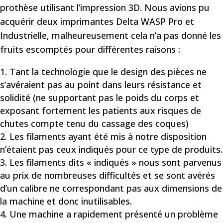
prothèse utilisant l’impression 3D. Nous avions pu
acquérir deux imprimantes Delta WASP Pro et
Industrielle, malheureusement cela n’a pas donné les
fruits escomptés pour différentes raisons :
Tant la technologie que le design des pièces ne
s’avéraient pas au point dans leurs résistance et
solidité (ne supportant pas le poids du corps et
exposant fortement les patients aux risques de
chutes compte tenu du cassage des coques)
Les filaments ayant été mis à notre disposition
n’étaient pas ceux indiqués pour ce type de produits.
Les filaments dits « indiqués » nous sont parvenus
au prix de nombreuses difficultés et se sont avérés
d’un calibre ne correspondant pas aux dimensions de
la machine et donc inutilisables.
Une machine a rapidement présenté un problème