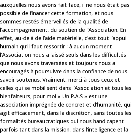
auxquelles nous avons fait face, il ne nous était pas
possible de financer cette formation, et nous
sommes restés émerveillés de la qualité de
l’accompagnement, du soutien de l’Association. En
effet, au-delà de l’aide matérielle, c’est tout l’appui
humain qu’il faut ressortir : à aucun moment
l’Association nous a laissé seuls dans les difficultés
que nous avons traversées et toujours nous a
encouragés à poursuivre dans la confiance de nous
savoir soutenus. Vraiment, merci à tous ceux et
celles qui se mobilisent dans l’Association et tous les
bienfaiteurs, pour moi « Un P.A.S » est une
association imprégnée de concret et d’humanité, qui
agit efficacement, dans la discrétion, sans toutes les
formalités bureaucratiques qui nous handicapent
parfois tant dans la mission, dans l’intelligence et la