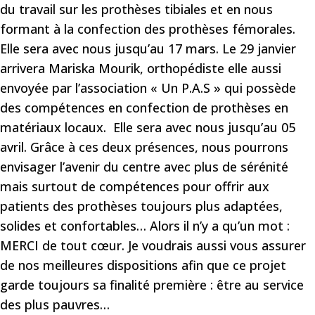
du travail sur les prothèses tibiales et en nous
formant à la confection des prothèses fémorales.
Elle sera avec nous jusqu’au 17 mars. Le 29 janvier
arrivera Mariska Mourik, orthopédiste elle aussi
envoyée par l’association « Un P.A.S » qui possède
des compétences en confection de prothèses en
matériaux locaux. Elle sera avec nous jusqu’au 05
avril. Grâce à ces deux présences, nous pourrons
envisager l’avenir du centre avec plus de sérénité
mais surtout de compétences pour offrir aux
patients des prothèses toujours plus adaptées,
solides et confortables… Alors il n’y a qu’un mot :
MERCI de tout cœur. Je voudrais aussi vous assurer
de nos meilleures dispositions afin que ce projet
garde toujours sa finalité première : être au service
des plus pauvres…