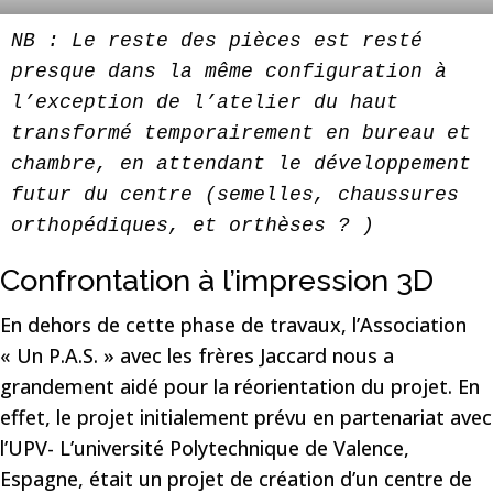
NB : Le reste des pièces est resté 
presque dans la même configuration à 
l’exception de l’atelier du haut 
transformé temporairement en bureau et 
chambre, en attendant le développement 
futur du centre (semelles, chaussures 
orthopédiques, et orthèses ? )
Confrontation à l’impression 3D
En dehors de cette phase de travaux, l’Association
« Un P.A.S. » avec les frères Jaccard nous a
grandement aidé pour la réorientation du projet. En
effet, le projet initialement prévu en partenariat avec
l’UPV- L’université Polytechnique de Valence,
Espagne, était un projet de création d’un centre de