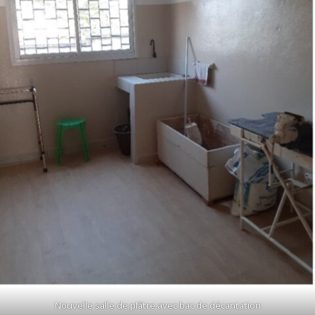
Nouvelle salle de plâtre avec bac de décantation