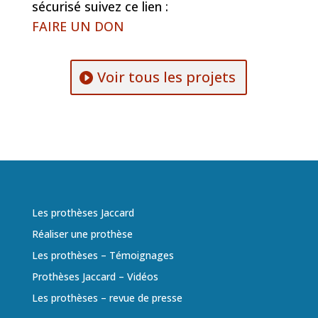
sécurisé suivez ce lien :
FAIRE UN DON
Voir tous les projets
Les prothèses Jaccard
Réaliser une prothèse
Les prothèses – Témoignages
Prothèses Jaccard – Vidéos
Les prothèses – revue de presse