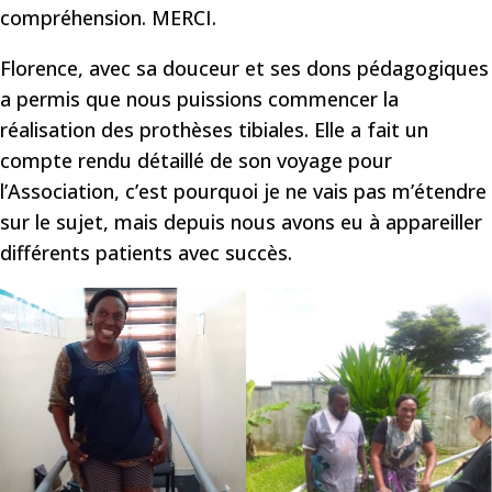
compréhension. MERCI.
Florence, avec sa douceur et ses dons pédagogiques
a permis que nous puissions commencer la
réalisation des prothèses tibiales. Elle a fait un
compte rendu détaillé de son voyage pour
l’Association, c’est pourquoi je ne vais pas m’étendre
sur le sujet, mais depuis nous avons eu à appareiller
différents patients avec succès.