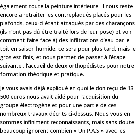
également toute la peinture intérieure. Il nous reste
encore à retraiter les contreplaqués placés pour les
plafonds, ceux-ci étant attaqués par des charançons
(ils n’ont pas dû être traité lors de leur pose) et voir
comment faire face à) des infiltrations d’eau par le
toit en saison humide, ce sera pour plus tard, mais le
gros est finis, et nous permet de passer à l’étape
suivante : l’accueil de deux orthopédistes pour notre
formation théorique et pratique.
Je vous avais déjà expliqué en quoi le don reçu de 13
500 euros nous avait aidé pour l’acquisition du
groupe électrogène et pour une partie de ces
nombreux travaux décrits ci-dessus. Nous vous en
sommes infiniment reconnaissants, mais sans doute
beaucoup ignorent combien « Un P.A.S » avec les