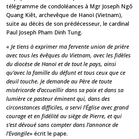
télégramme de condoléances à Mgr Joseph Ngô
Quang Kiêt, archevêque de Hanoï (Vietnam),
suite au décès de son prédécesseur, le cardinal
Paul Joseph Pham Dinh Tung.
«
Je tiens à exprimer ma fervente union de prière
avec tous les évêques du Vietnam, avec les fidèles
du diocèse de Hanoï et de tout le pays, ainsi
qu’avec la famille du défunt et tous ceux que ce
deuil touche. Je demande au Père de toute
miséricorde d’accueillir dans sa paix et dans sa
lumière ce
pasteur éminent qui, dans des
circonstances difficiles, a servi l’Église avec grand
courage et en fidélité au siège de Pierre, et qui
s’est dévoué sans compter dans l’annonce de
l’Evangile
» écrit le pape.