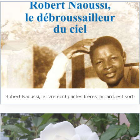
Robert Naoussi, le livre écrit par les frères Jaccard, est sorti