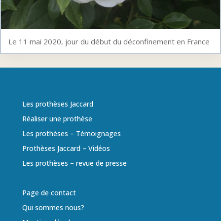
Le 11 mai 2020, jour du début du déconfinement en France
Les prothèses Jaccard
Réaliser une prothèse
Les prothèses – Témoignages
Prothèses Jaccard – Vidéos
Les prothèses – revue de presse
Page de contact
Qui sommes nous?