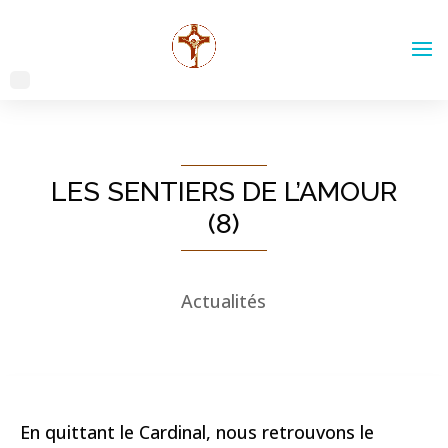
LES SENTIERS DE L’AMOUR
(8)
Actualités
En quittant le Cardinal, nous retrouvons le