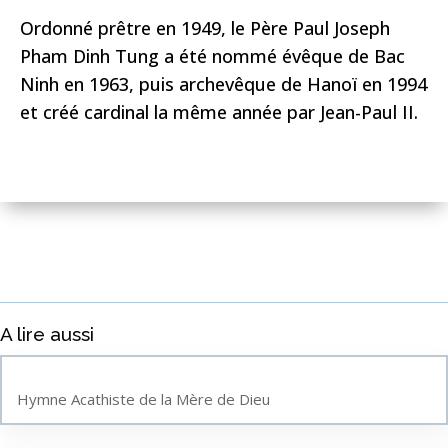
Ordonné prêtre en 1949, le Père Paul Joseph
Pham Dinh Tung a été nommé évêque de Bac
Ninh en 1963, puis archevêque de Hanoï en 1994
et créé cardinal la même année par Jean-Paul II.
A lire aussi
Hymne Acathiste de la Mère de Dieu