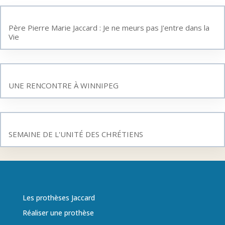
Père Pierre Marie Jaccard : Je ne meurs pas J'entre dans la
Vie
UNE RENCONTRE À WINNIPEG
SEMAINE DE L'UNITÉ DES CHRÉTIENS
Les prothèses Jaccard
Réaliser une prothèse