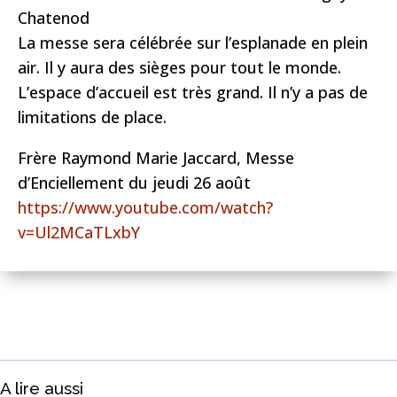
Chatenod
La messe sera célébrée sur l’esplanade en plein
air. Il y aura des sièges pour tout le monde.
L’espace d’accueil est très grand. Il n’y a pas de
limitations de place.
Frère Raymond Marie Jaccard, Messe
d’Enciellement du jeudi 26 août
https://www.youtube.com/watch?
v=Ul2MCaTLxbY
A lire aussi