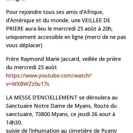
Pour rejoindre tous ses amis d’Afrique,
d’Amérique et du monde, une VEILLEE DE
PRIERE aura lieu le mercredi 25 août à 20h,
uniquement accessible en ligne (merci de ne pas
vous déplacer)
Frère Raymond Marie Jaccard, veillée de prière
du mercredi 25 août
https://www.youtube.com/watch?
v=WXBWZz0u17s
LA MESSE D’ENCIELLEMENT se déroulera au
Sanctuaire Notre Dame de Myans, Route du
sanctuaire, 73800 Myans, ce jeudi 26 aout à
14h30,
suivie de l’inhumation au cimetière de Pugny