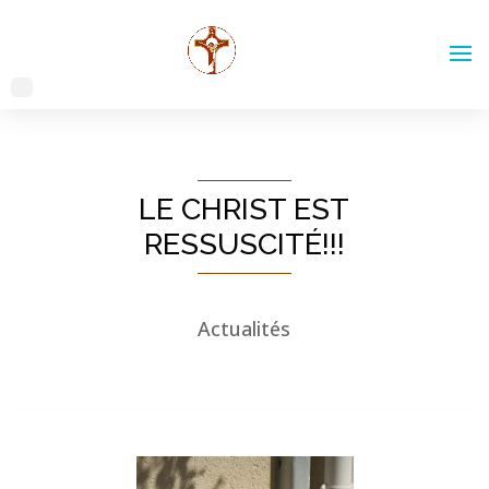
LE CHRIST EST
RESSUSCITÉ!!!
Actualités