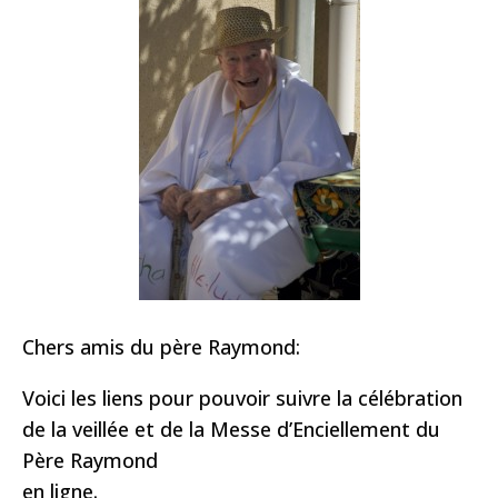
Chers amis du père Raymond:
Voici les liens pour pouvoir suivre la célébration
de la veillée et de la Messe d’Enciellement du
Père Raymond
en ligne.