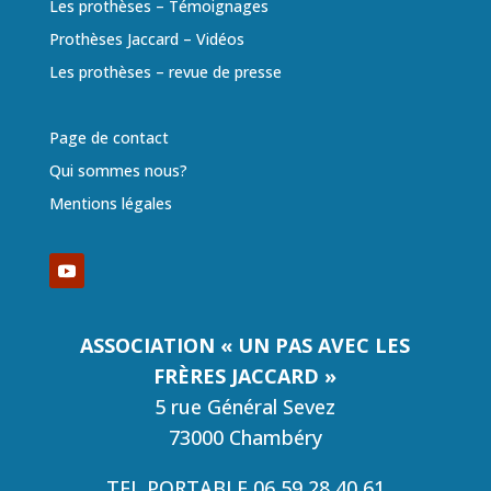
Les prothèses – Témoignages
Prothèses Jaccard – Vidéos
Les prothèses – revue de presse
Page de contact
Qui sommes nous?
Mentions légales
ASSOCIATION « UN PAS AVEC LES
FRÈRES JACCARD »
5 rue Général Sevez
73000 Chambéry
TEL PORTABLE 06 59 28 40 61