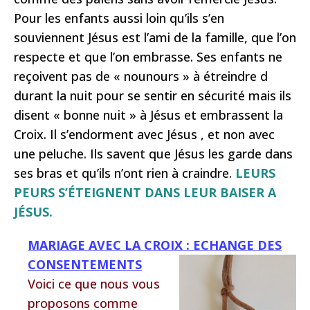
Pour les enfants aussi loin qu’ils s’en
souviennent Jésus est l’ami de la famille, que l’on
respecte et que l’on embrasse. Ses enfants ne
reçoivent pas de « nounours » à étreindre d
durant la nuit pour se sentir en sécurité mais ils
disent « bonne nuit » à Jésus et embrassent la
Croix. Il s’endorment avec Jésus , et non avec
une peluche. Ils savent que Jésus les garde dans
ses bras et qu’ils n’ont rien à craindre.
LEURS
PEURS S’ÉTEIGNENT DANS LEUR BAISER A
JÉSUS.
MARIAGE AVEC LA CROIX : ECHANGE DES
CONSENTEMENTS
Voici ce que nous vous
proposons comme