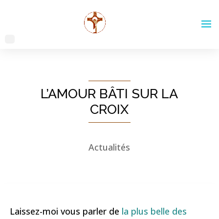
L’AMOUR BÂTI SUR LA
CROIX
Actualités
Laissez-moi vous parler de
la plus belle des