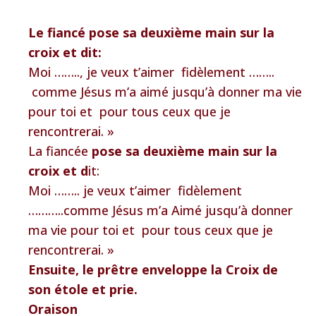
Le fiancé pose sa deuxième main sur la
croix et dit:
Moi …….., je veux t’aimer fidèlement ……..
comme Jésus m’a aimé jusqu’à donner ma vie
pour toi et pour tous ceux que je
rencontrerai. »
La fiancée
pose sa deuxième main sur la
croix et d
it:
Moi …….. je veux t’aimer fidèlement
………..comme Jésus m’a Aimé jusqu’à donner
ma vie pour toi et pour tous ceux que je
rencontrerai. »
Ensuite, le prêtre enveloppe la Croix de
son étole et prie.
Oraison