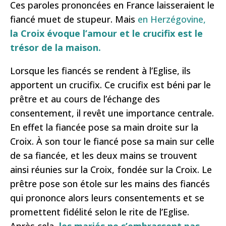
Ces paroles prononcées en France laisseraient le
fiancé muet de stupeur. Mais
en Herzégovine,
la Croix évoque l’amour et le crucifix est le
trésor de la maison.
Lorsque les fiancés se rendent à l’Eglise, ils
apportent un crucifix. Ce crucifix est béni par le
prêtre et au cours de l’échange des
consentement, il revêt une importance centrale.
En effet la fiancée pose sa main droite sur la
Croix. À son tour le fiancé pose sa main sur celle
de sa fiancée, et les deux mains se trouvent
ainsi réunies sur la Croix, fondée sur la Croix. Le
prêtre pose son étole sur les mains des fiancés
qui prononce alors leurs consentements et se
promettent fidélité selon le rite de l’Eglise.