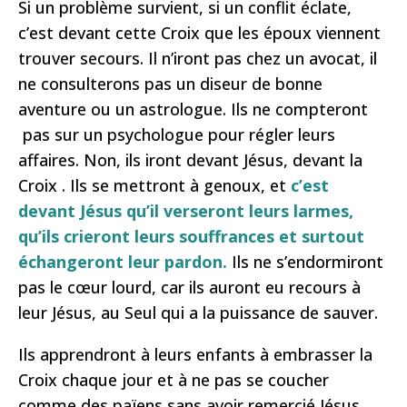
Si un problème survient, si un conflit éclate,
c’est devant cette Croix que les époux viennent
trouver secours. Il n’iront pas chez un avocat, il
ne consulterons pas un diseur de bonne
aventure ou un astrologue. Ils ne compteront
pas sur un psychologue pour régler leurs
affaires. Non, ils iront devant Jésus, devant la
Croix . Ils se mettront à genoux, et
c’est
devant Jésus qu’il verseront leurs larmes,
qu’ils crieront leurs souffrances et surtout
échangeront leur pardon.
Ils ne s’endormiront
pas le cœur lourd, car ils auront eu recours à
leur Jésus, au Seul qui a la puissance de sauver.
Ils apprendront à leurs enfants à embrasser la
Croix chaque jour et à ne pas se coucher
comme des païens sans avoir remercié Jésus.