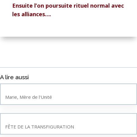
Ensuite l’on poursuite rituel normal avec
les alliances….
A lire aussi
Marie, Mère de l'Unité
FÊTE DE LA TRANSFIGURATION