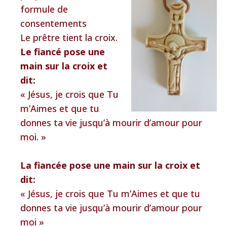
formule de
consentements
Le prêtre tient la croix.
Le fiancé pose une
main sur la croix et
dit:
« Jésus, je crois que Tu
m’Aimes et que tu
donnes ta vie jusqu’à mourir d’amour pour
moi. »
La fiancée pose une main sur la croix et
dit:
« Jésus, je crois que Tu m’Aimes et que tu
donnes ta vie jusqu’à mourir d’amour pour
moi »