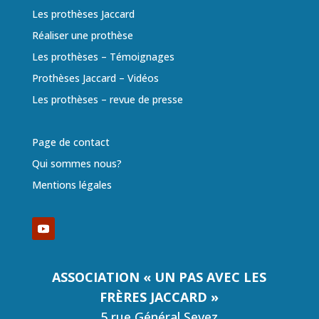
Les prothèses Jaccard
Réaliser une prothèse
Les prothèses – Témoignages
Prothèses Jaccard – Vidéos
Les prothèses – revue de presse
Page de contact
Qui sommes nous?
Mentions légales
ASSOCIATION « UN PAS AVEC LES
FRÈRES JACCARD »
5 rue Général Sevez