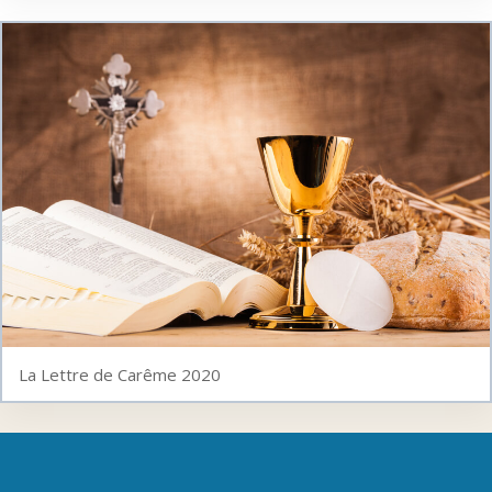
La Lettre de Carême 2020