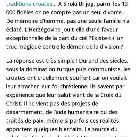
traditions croates
… A Siroki Brijeg, parmi les 13
000 fidèles on ne compte pas un seul divorce.
De mémoire d’homme, pas une seule famille n’a
éclaté. L’Herzégovine jouit-elle d’une faveur
exceptionnelle de la part du ciel ?Existe-t-il un
truc magique contre le démon de la division ?
La réponse est très simple ! Durand des siècles,
sous la domination turque puis communiste, les
croates ont cruellement souffert car on voulait
leur arracher leur foi chrétienne. Ils savent par
expérience que leur salut vient de la Croix du
Christ. Il ne vient pas des projets de
désarmement, de l’aide humanitaire ou des
traités de paix, même si parfois ces réalités
apportent quelques bienfaits. La source du