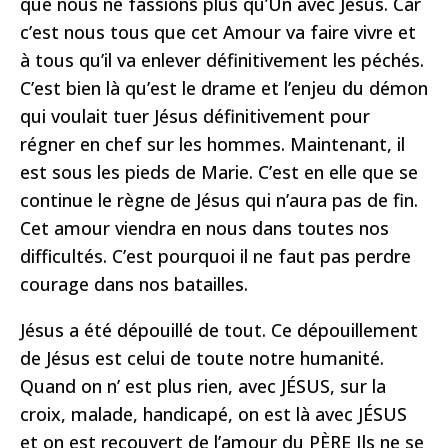
que nous ne fassions plus qu’Un avec Jésus. Car
c’est nous tous que cet Amour va faire vivre et
à tous qu’il va enlever définitivement les péchés.
C’est bien là qu’est le drame et l’enjeu du démon
qui voulait tuer Jésus définitivement pour
régner en chef sur les hommes. Maintenant, il
est sous les pieds de Marie. C’est en elle que se
continue le règne de Jésus qui n’aura pas de fin.
Cet amour viendra en nous dans toutes nos
difficultés. C’est pourquoi il ne faut pas perdre
courage dans nos batailles.
Jésus a été dépouillé de tout. Ce dépouillement
de Jésus est celui de toute notre humanité.
Quand on n’ est plus rien, avec JÉSUS, sur la
croix, malade, handicapé, on est là avec JÉSUS
et on est recouvert de l’amour du PÈRE Ils ne se