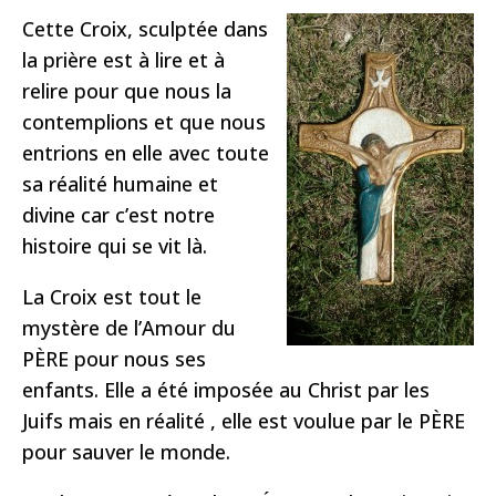
Cette Croix, sculptée dans
la prière est à lire et à
relire pour que nous la
contemplions et que nous
entrions en elle avec toute
sa réalité humaine et
divine car c’est notre
histoire qui se vit là.
La Croix est tout le
mystère de l’Amour du
PÈRE pour nous ses
enfants. Elle a été imposée au Christ par les
Juifs mais en réalité , elle est voulue par le PÈRE
pour sauver le monde.