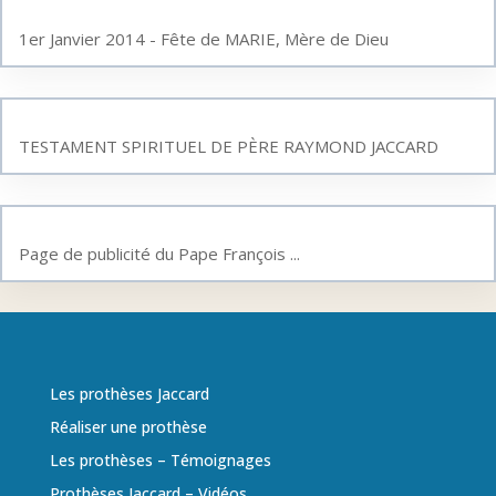
1er Janvier 2014 - Fête de MARIE, Mère de Dieu
TESTAMENT SPIRITUEL DE PÈRE RAYMOND JACCARD
Page de publicité du Pape François ...
Les prothèses Jaccard
Réaliser une prothèse
Les prothèses – Témoignages
Prothèses Jaccard – Vidéos