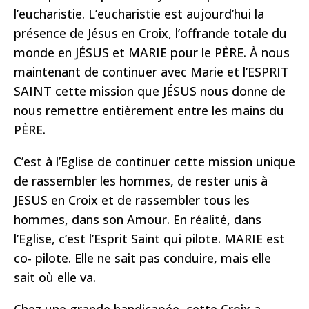
l’eucharistie. L’eucharistie est aujourd’hui la
présence de Jésus en Croix, l’offrande totale du
monde en JÉSUS et MARIE pour le PÈRE. À nous
maintenant de continuer avec Marie et l’ESPRIT
SAINT cette mission que JÉSUS nous donne de
nous remettre entièrement entre les mains du
PÈRE.
C’est à l’Eglise de continuer cette mission unique
de rassembler les hommes, de rester unis à
JESUS en Croix et de rassembler tous les
hommes, dans son Amour. En réalité, dans
l’Eglise, c’est l’Esprit Saint qui pilote. MARIE est
co- pilote. Elle ne sait pas conduire, mais elle
sait où elle va.