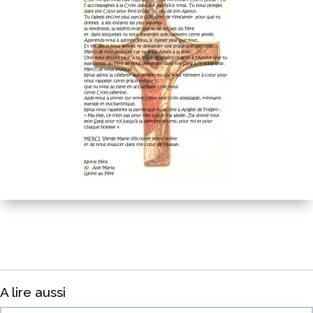
A lire aussi