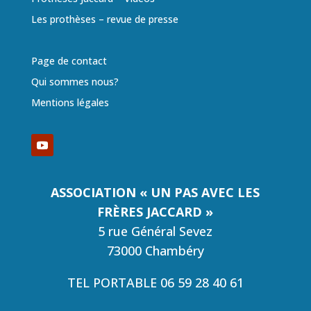
Les prothèses – revue de presse
Page de contact
Qui sommes nous?
Mentions légales
ASSOCIATION « UN PAS AVEC LES
FRÈRES JACCARD »
5 rue Général Sevez
73000 Chambéry
TEL PORTABLE 06 59 28 40 61