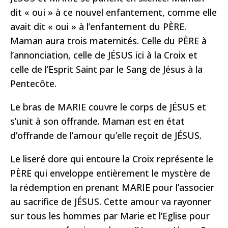
dit « oui » à ce nouvel enfantement, comme elle
avait dit « oui » à l’enfantement du PÈRE.
Maman aura trois maternités. Celle du PÈRE à
l’annonciation, celle de JÉSUS ici à la Croix et
celle de l’Esprit Saint par le Sang de Jésus à la
Pentecôte.
Le bras de MARIE couvre le corps de JÉSUS et
s’unit à son offrande. Maman est en état
d’offrande de l’amour qu’elle reçoit de JÉSUS.
Le liseré dore qui entoure la Croix représente le
PÈRE qui enveloppe entièrement le mystère de
la rédemption en prenant MARIE pour l’associer
au sacrifice de JÉSUS. Cette amour va rayonner
sur tous les hommes par Marie et l’Eglise pour