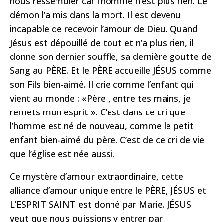
nous ressembler car l’homme n’est plus rien. Le
démon l’a mis dans la mort. Il est devenu
incapable de recevoir l’amour de Dieu. Quand
Jésus est dépouillé de tout et n’a plus rien, il
donne son dernier souffle, sa dernière goutte de
Sang au PÈRE. Et le PÈRE accueille JÉSUS comme
son Fils bien-aimé. Il crie comme l’enfant qui
vient au monde : «Père , entre tes mains, je
remets mon esprit ». C’est dans ce cri que
l’homme est né de nouveau, comme le petit
enfant bien-aimé du père. C’est de ce cri de vie
que l’église est née aussi.
Ce mystère d’amour extraordinaire, cette
alliance d’amour unique entre le PÈRE, JÉSUS et
L’ESPRIT SAINT est donné par Marie. JÉSUS
veut que nous puissions y entrer par