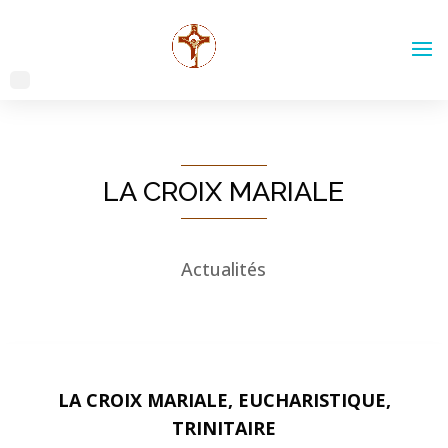
LA CROIX MARIALE
Actualités
LA CROIX MARIALE, EUCHARISTIQUE,
TRINITAIRE