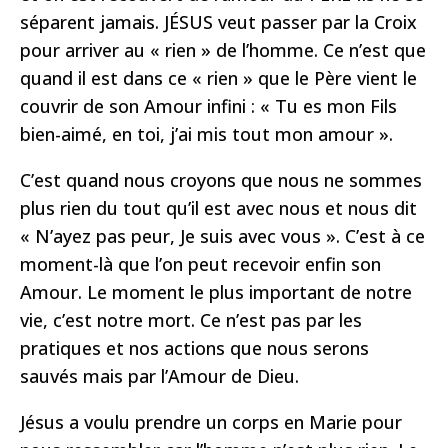
séparent jamais. JÉSUS veut passer par la Croix
pour arriver au « rien » de l’homme. Ce n’est que
quand il est dans ce « rien » que le Père vient le
couvrir de son Amour infini : « Tu es mon Fils
bien-aimé, en toi, j’ai mis tout mon amour ».
C’est quand nous croyons que nous ne sommes
plus rien du tout qu’il est avec nous et nous dit
« N’ayez pas peur, Je suis avec vous ». C’est à ce
moment-là que l’on peut recevoir enfin son
Amour. Le moment le plus important de notre
vie, c’est notre mort. Ce n’est pas par les
pratiques et nos actions que nous serons
sauvés mais par l’Amour de Dieu.
Jésus a voulu prendre un corps en Marie pour