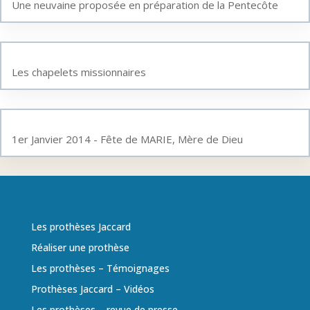
Une neuvaine proposée en préparation de la Pentecôte
Les chapelets missionnaires
1er Janvier 2014 - Fête de MARIE, Mère de Dieu
Les prothèses Jaccard
Réaliser une prothèse
Les prothèses – Témoignages
Prothèses Jaccard – Vidéos
Les prothèses – revue de presse