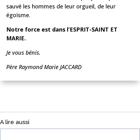
sauvé les hommes de leur orgueil, de leur
égoïsme.
Notre force est dans l’ESPRIT-SAINT ET
MARIE.
Je vous bénis.
Père Raymond Marie JACCARD
A lire aussi