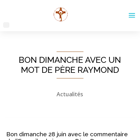
BON DIMANCHE AVEC UN
MOT DE PÈRE RAYMOND
Actualités
Bon dimanche 28 juin avec le commentaire