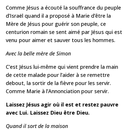
Comme Jésus a écouté la souffrance du peuple
d’Israël quand il a proposé à Marie d’être la
Mère de Jésus pour guérir son peuple, ce
centurion romain se sent aimé par Jésus qui est
venu pour aimer et sauver tous les hommes.
Avec la belle mère de Simon
C’est Jésus lui-même qui vient prendre la main
de cette malade pour l’aider à se remettre
debout, la sortir de la fièvre pour les servir.
Comme Marie à l’Annonciation pour servir.
Laissez Jésus agir où il est et restez pauvre
avec Lui. Laissez Dieu être Dieu.
Quand il sort de la maison