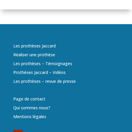
Les prothèses Jaccard
Réaliser une prothèse
Les prothèses – Témoignages
Prothèses Jaccard – Vidéos
Les prothèses – revue de presse
Page de contact
Qui sommes nous?
Mentions légales