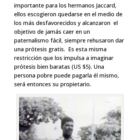
importante para los hermanos Jaccard,
ellos escogieron quedarse en el medio de
los más desfavorecidos y alcanzaron el
objetivo de jamás caer en un
paternalismo fácil, siempre rehusaron dar
una prótesis gratis. Es esta misma
restricción que los impulsa a imaginar
prótesis bien baratas (US $5). Una
persona pobre puede pagarla él mismo,
será entonces su propietario.