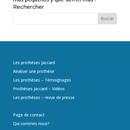
Rechercher
Les prothèses Jaccard
Réaliser une prothèse
Les prothèses – Témoignages
Prothèses Jaccard – Vidéos
Les prothèses – revue de presse
Page de contact
Qui sommes nous?