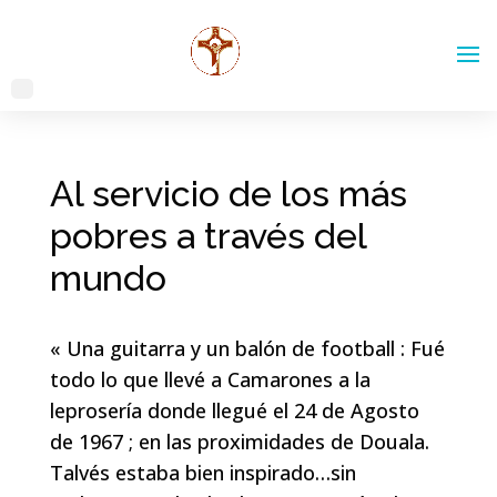
Al servicio de los más
pobres a través del
mundo
« Una guitarra y un balón de football : Fué
todo lo que llevé a Camarones a la
leprosería donde llegué el 24 de Agosto
de 1967 ; en las proximidades de Douala.
Talvés estaba bien inspirado…sin