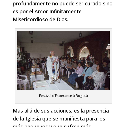
profundamente no puede ser curado sino
es por el Amor Infinitamente
Misericordioso de Dios.
Festival d’Espérance à Bogotà
Mas allá de sus acciones, es la presencia
de la Iglesia que se manifiesta para los
más pequeños y que sufren más .