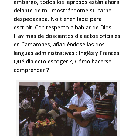
embargo, todos los leprosos están ahora
delante de mi, mostrándome su carne
despedazada. No tienen lápiz para
escribir. Con respecto a hablar de Dios …
Hay más de doscientos dialectos oficiales
en Camarones, añadiéndose las dos
lenguas administrativas : Inglés y Francés.
Qué dialecto escoger ?, Cómo hacerse
comprender ?