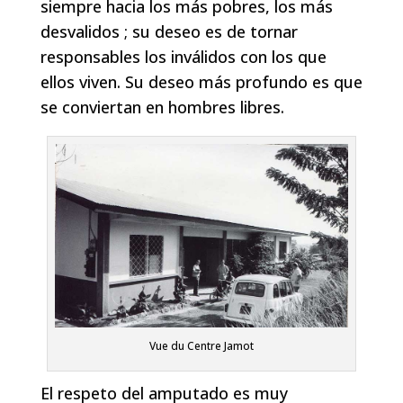
siempre hacia los más pobres, los más
desvalidos ; su deseo es de tornar
responsables los inválidos con los que
ellos viven. Su deseo más profundo es que
se conviertan en hombres libres.
Vue du Centre Jamot
El respeto del amputado es muy