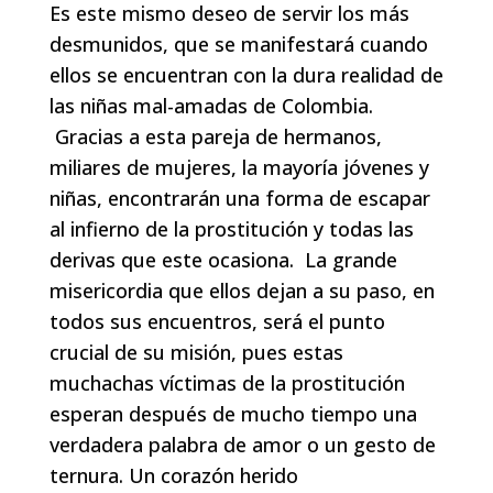
Es este mismo deseo de servir los más
desmunidos, que se manifestará cuando
ellos se encuentran con la dura realidad de
las niñas mal-amadas de Colombia.
Gracias a esta pareja de hermanos,
miliares de mujeres, la mayoría jóvenes y
niñas, encontrarán una forma de escapar
al infierno de la prostitución y todas las
derivas que este ocasiona. La grande
misericordia que ellos dejan a su paso, en
todos sus encuentros, será el punto
crucial de su misión, pues estas
muchachas víctimas de la prostitución
esperan después de mucho tiempo una
verdadera palabra de amor o un gesto de
ternura. Un corazón herido