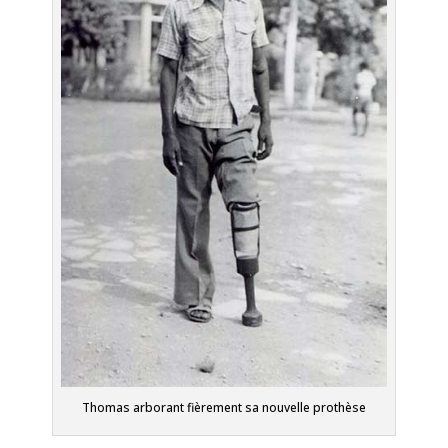
Thomas arborant fièrement sa nouvelle prothèse