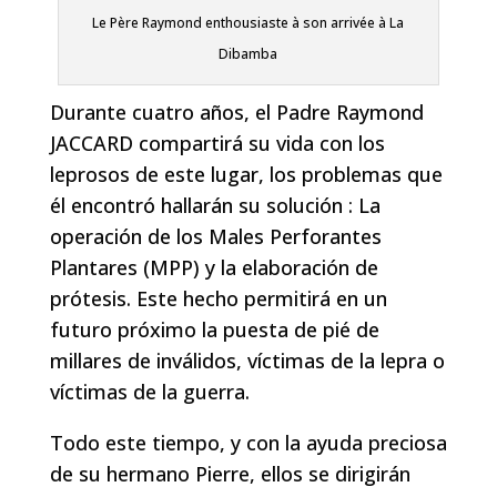
Le Père Raymond enthousiaste à son arrivée à La
Dibamba
Durante cuatro años, el Padre Raymond
JACCARD compartirá su vida con los
leprosos de este lugar, los problemas que
él encontró hallarán su solución : La
operación de los Males Perforantes
Plantares (MPP) y la elaboración de
prótesis. Este hecho permitirá en un
futuro próximo la puesta de pié de
millares de inválidos, víctimas de la lepra o
víctimas de la guerra.
Todo este tiempo, y con la ayuda preciosa
de su hermano Pierre, ellos se dirigirán