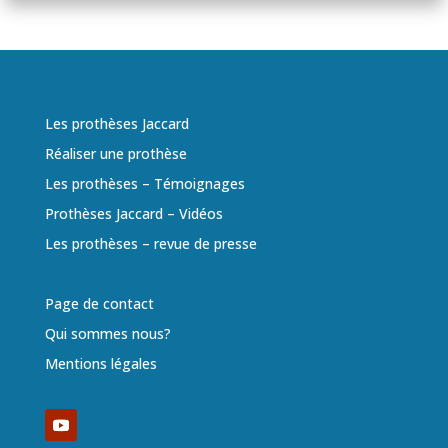
Les prothèses Jaccard
Réaliser une prothèse
Les prothèses – Témoignages
Prothèses Jaccard – Vidéos
Les prothèses – revue de presse
Page de contact
Qui sommes nous?
Mentions légales