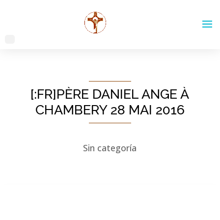
[:FR]PÈRE DANIEL ANGE À
CHAMBERY 28 MAI 2016
Sin categoría