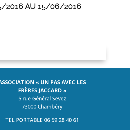
5/2016 AU 15/06/2016
ASSOCIATION « UN PAS AVEC LES
FRÈRES JACCARD »
5 rue Général Sevez
73000 Chambéry
TEL PORTABLE 06 59 28 40 61