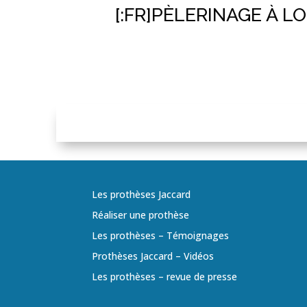
[:FR]PÈLERINAGE À L
Les prothèses Jaccard
Réaliser une prothèse
Les prothèses – Témoignages
Prothèses Jaccard – Vidéos
Les prothèses – revue de presse