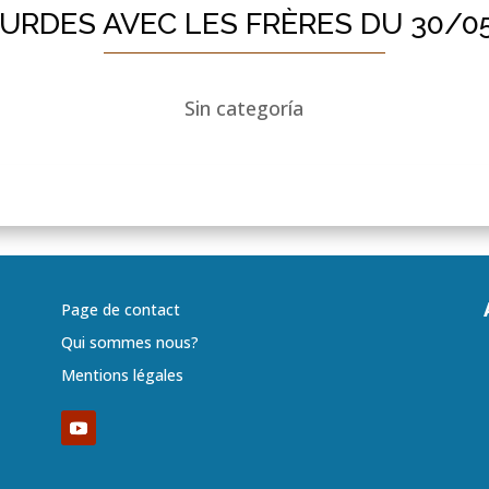
OURDES AVEC LES FRÈRES DU 30/0
Sin categoría
Page de contact
Qui sommes nous?
Mentions légales