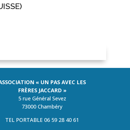
UISSE)
ASSOCIATION « UN PAS AVEC LES
FRÈRES JACCARD »
5 rue Général Sevez
73000 Chambéry
TEL PORTABLE 06 59 28 40 61