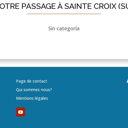
NOTRE PASSAGE À SAINTE CROIX (S
Sin categoría
Page de contact
Qui sommes nous?
Mentions légales