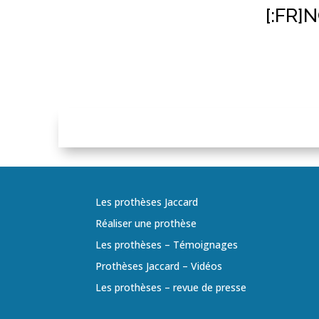
[:FR]
Les prothèses Jaccard
Réaliser une prothèse
Les prothèses – Témoignages
Prothèses Jaccard – Vidéos
Les prothèses – revue de presse