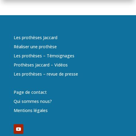
Les prothèses Jaccard
Réaliser une prothèse
Les prothèses – Témoignages
Prothèses Jaccard – Vidéos
Les prothèses – revue de presse
Page de contact
Qui sommes nous?
Mentions légales