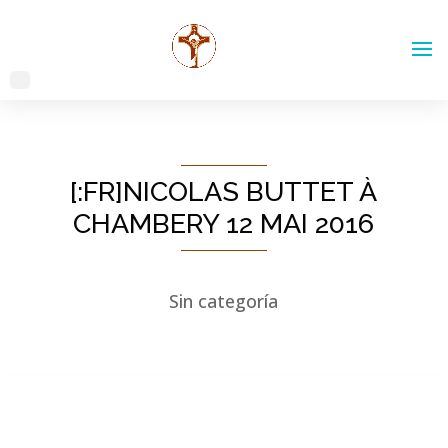
[:FR]NICOLAS BUTTET À
CHAMBERY 12 MAI 2016
Sin categoría