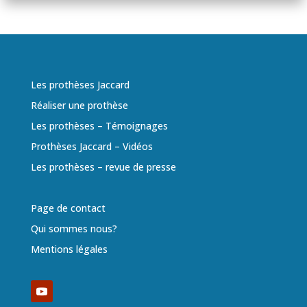
Les prothèses Jaccard
Réaliser une prothèse
Les prothèses – Témoignages
Prothèses Jaccard – Vidéos
Les prothèses – revue de presse
Page de contact
Qui sommes nous?
Mentions légales