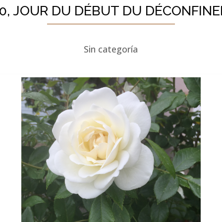
2020, JOUR DU DÉBUT DU DÉCONFI
Sin categoría