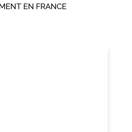
NEMENT EN FRANCE