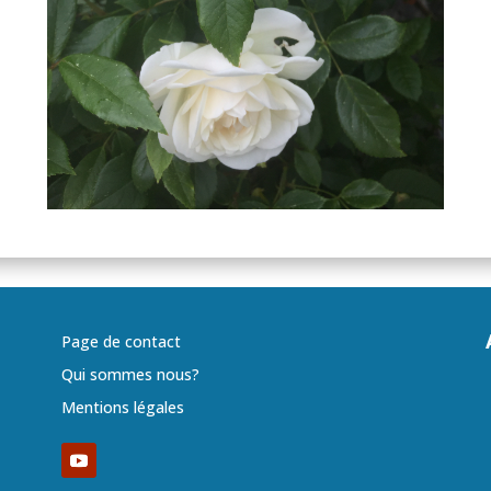
Page de contact
Qui sommes nous?
Mentions légales