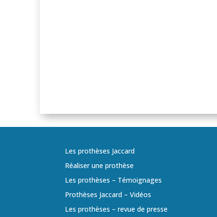
Les prothèses Jaccard
Réaliser une prothèse
Les prothèses – Témoignages
Prothèses Jaccard – Vidéos
Les prothèses – revue de presse