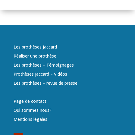
Les prothèses Jaccard
Réaliser une prothèse
Les prothèses – Témoignages
Prothèses Jaccard – Vidéos
Les prothèses – revue de presse
Page de contact
Qui sommes nous?
Mentions légales