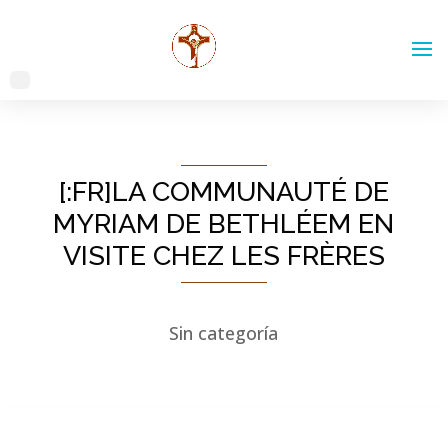
[:FR]LA COMMUNAUTÉ DE
MYRIAM DE BETHLÉEM EN
VISITE CHEZ LES FRÈRES
Sin categoría