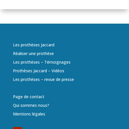
Les prothèses Jaccard
Réaliser une prothèse
Les prothèses – Témoignages
Prothèses Jaccard – Vidéos
Les prothèses – revue de presse
Page de contact
Qui sommes nous?
Mentions légales