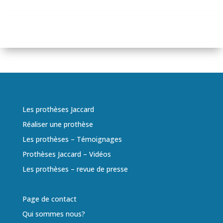
Les prothèses Jaccard
Réaliser une prothèse
Les prothèses – Témoignages
Prothèses Jaccard – Vidéos
Les prothèses – revue de presse
Page de contact
Qui sommes nous?