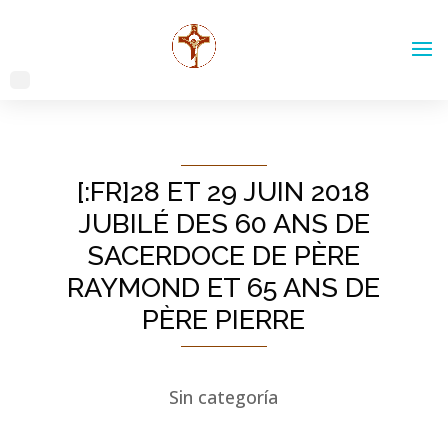
[:FR]28 ET 29 JUIN 2018
JUBILÉ DES 60 ANS DE
SACERDOCE DE PÈRE
RAYMOND ET 65 ANS DE
PÈRE PIERRE
Sin categoría