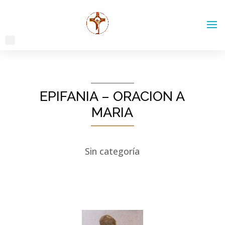
EPIFANIA – ORACION A
MARIA
Sin categoría