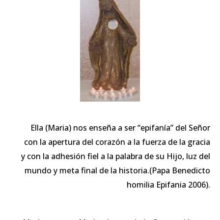
Ella (Maria) nos enseña a ser “epifanía” del Señor
con la apertura del corazón a la fuerza de la gracia
y con la adhesión fiel a la palabra de su Hijo, luz del
mundo y meta final de la historia.(Papa Benedicto
homilia Epifania 2006).