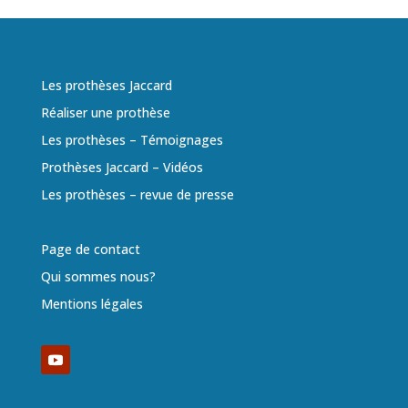
Les prothèses Jaccard
Réaliser une prothèse
Les prothèses – Témoignages
Prothèses Jaccard – Vidéos
Les prothèses – revue de presse
Page de contact
Qui sommes nous?
Mentions légales