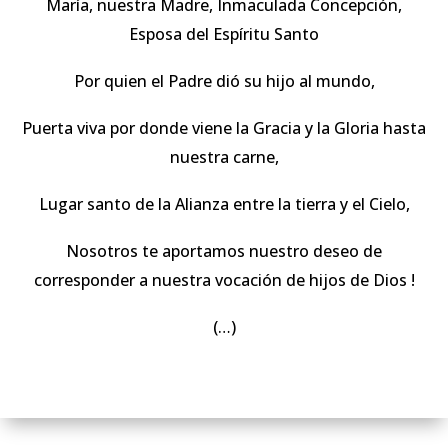
María, nuestra Madre, Inmaculada Concepción,
Esposa del Espíritu Santo
Por quien el Padre dió su hijo al mundo,
Puerta viva por donde viene la Gracia y la Gloria hasta
nuestra carne,
Lugar santo de la Alianza entre la tierra y el Cielo,
Nosotros te aportamos nuestro deseo de
corresponder a nuestra vocación de hijos de Dios !
(…)