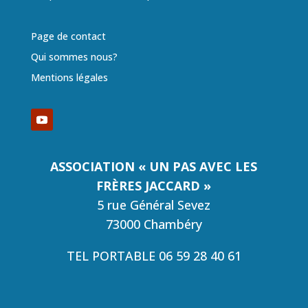
Page de contact
Qui sommes nous?
Mentions légales
ASSOCIATION « UN PAS AVEC LES
FRÈRES JACCARD »
5 rue Général Sevez
73000 Chambéry
TEL PORTABLE 06 59 28 40 61