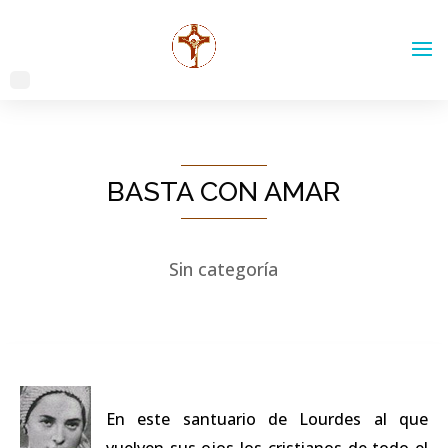
BASTA CON AMAR
Sin categoría
En este santuario de Lourdes al que