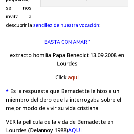
se nos
invita a
descubrir la
sencillez de nuestra vocación
:
BASTA CON AMAR *
extracto homilia Papa Benedict 13.09.2008 en
Lourdes
Click
aqui
Es la respuesta que Bernadette le hizo a un
*
miembro del clero que la interrogaba sobre el
mejor modo de vivir su vida cristiana
VER la pellicula de la vida de Bernadette en
Lourdes (Delannoy 1988)
AQUI